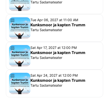
Tartu Sadamateater
Tue Apr 06, 2027 at 11:00 AM
Kunksmoor ja kapten Trumm
Tartu Sadamateater
Sat Apr 17, 2027 at 12:00 PM
Kunksmoor ja kapten Trumm
Tartu Sadamateater
Sat Apr 24, 2027 at 12:00 PM
Kunksmoor ja kapten Trumm
Tartu Sadamateater