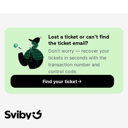
Lost a ticket or can't find
the ticket email?
Don't worry — recover your
tickets in seconds with the
transaction number and
control code.
Find your ticket