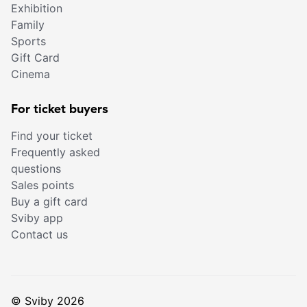
Exhibition
Family
Sports
Gift Card
Cinema
For ticket buyers
Find your ticket
Frequently asked
questions
Sales points
Buy a gift card
Sviby app
Contact us
© Sviby 2026