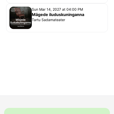
Sun Mar 14, 2027 at 04:00 PM
Mägede iluduskuninganna
Tartu Sadamateater