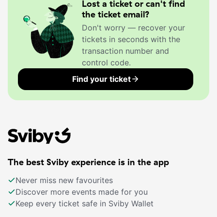
Lost a ticket or can't find
the ticket email?
Don't worry — recover your
tickets in seconds with the
transaction number and
control code.
Find your ticket
The best Sviby experience is in the app
Never miss new favourites
Discover more events made for you
Keep every ticket safe in Sviby Wallet