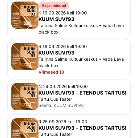
Välja müüdud
K 16.09.2026 kell 19:00
KUUM SUVI'93
Tallinna Salme Kultuurikeskus • Vaba Lava
black box
R 18.09.2026 kell 19:00
KUUM SUVI'93
Tallinna Salme Kultuurikeskus • Vaba Lava
black box
Viimased 18
N 24.09.2026 kell 19:00
KUUM SUVI'93 - ETENDUS TARTUS!
Tartu Uus Teater
Seeria:
KUUM SUVI'93
R 25.09.2026 kell 19:00
KUUM SUVI'93 - ETENDUS TARTUS!
Tartu Uus Teater