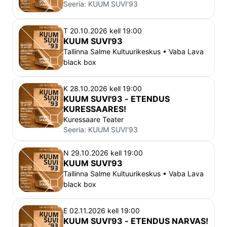
Seeria:
KUUM SUVI'93
T 20.10.2026 kell 19:00
KUUM SUVI'93
Tallinna Salme Kultuurikeskus • Vaba Lava
black box
K 28.10.2026 kell 19:00
KUUM SUVI'93 - ETENDUS
KURESSAARES!
Kuressaare Teater
Seeria:
KUUM SUVI'93
N 29.10.2026 kell 19:00
KUUM SUVI'93
Tallinna Salme Kultuurikeskus • Vaba Lava
black box
E 02.11.2026 kell 19:00
KUUM SUVI'93 - ETENDUS NARVAS!