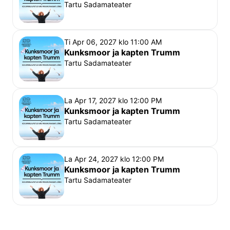
Tartu Sadamateater
Ti Apr 06, 2027 klo 11:00 AM
Kunksmoor ja kapten Trumm
Tartu Sadamateater
La Apr 17, 2027 klo 12:00 PM
Kunksmoor ja kapten Trumm
Tartu Sadamateater
La Apr 24, 2027 klo 12:00 PM
Kunksmoor ja kapten Trumm
Tartu Sadamateater