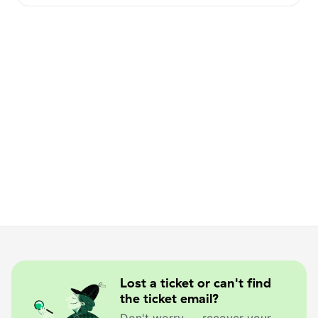
Lost a ticket or can't find
the ticket email?