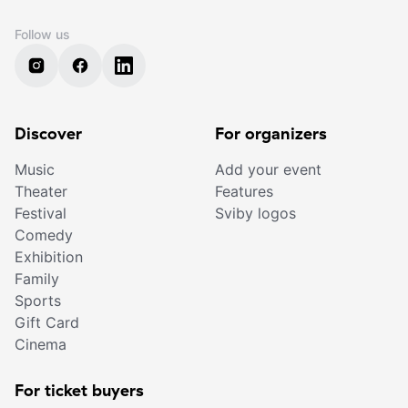
Follow us
Discover
For organizers
Music
Add your event
Theater
Features
Festival
Sviby logos
Comedy
Exhibition
Family
Sports
Gift Card
Cinema
For ticket buyers