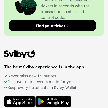
Don't worry — recover your
tickets in seconds with the
transaction number and
control code.
Find your ticket
The best Sviby experience is in the app
Never miss new favourites
Discover more events made for you
Keep every ticket safe in Sviby Wallet