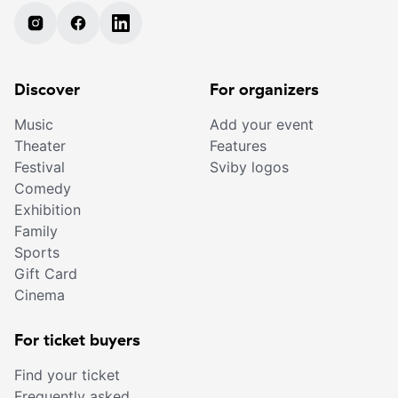
Discover
For organizers
Music
Add your event
Theater
Features
Festival
Sviby logos
Comedy
Exhibition
Family
Sports
Gift Card
Cinema
For ticket buyers
Find your ticket
Frequently asked