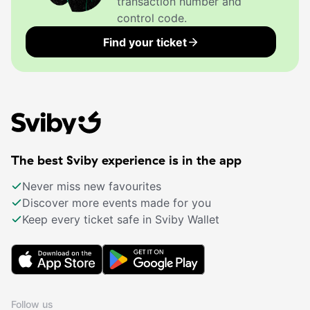
transaction number and
control code.
Find your ticket
The best Sviby experience is in the app
Never miss new favourites
Discover more events made for you
Keep every ticket safe in Sviby Wallet
Follow us