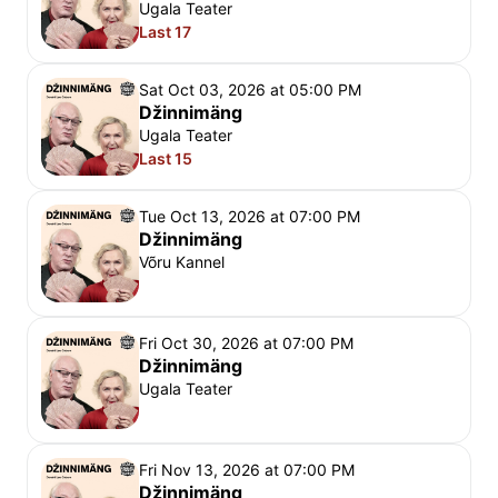
Ugala Teater
Last 17
Sat Oct 03, 2026 at 05:00 PM
Džinnimäng
Ugala Teater
Last 15
Tue Oct 13, 2026 at 07:00 PM
Džinnimäng
Võru Kannel
Fri Oct 30, 2026 at 07:00 PM
Džinnimäng
Ugala Teater
Fri Nov 13, 2026 at 07:00 PM
Džinnimäng