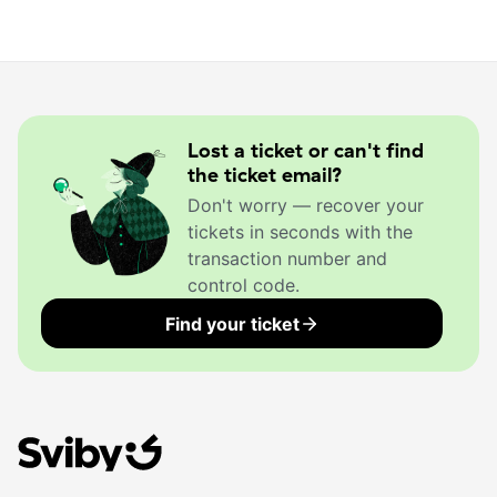
Lost a ticket or can't find
the ticket email?
Don't worry — recover your
tickets in seconds with the
transaction number and
control code.
Find your ticket