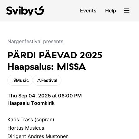
Events
Help
Nargenfestival presents
PÄRDI PÄEVAD 2025
Haapsalus: MISSA
Music
Festival
Thu Sep 04, 2025 at 06:00 PM
Haapsalu Toomkirik
Karis Trass (sopran)
Hortus Musicus
Dirigent Andres Mustonen