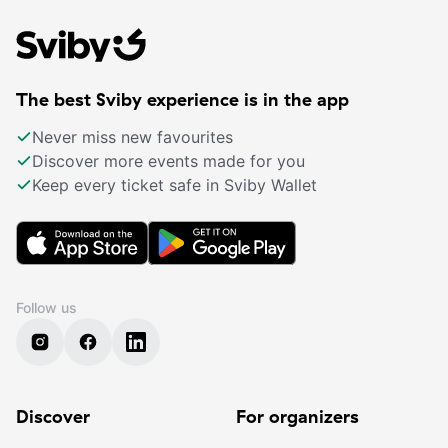
The best Sviby experience is in the app
Never miss new favourites
Discover more events made for you
Keep every ticket safe in Sviby Wallet
Follow us
Discover
For organizers