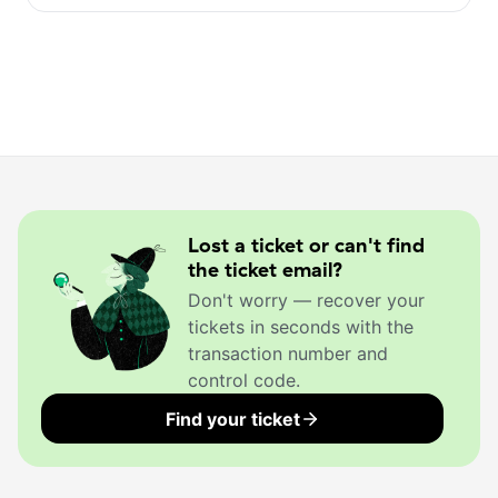
Lost a ticket or can't find
the ticket email?
Don't worry — recover your
tickets in seconds with the
transaction number and
control code.
Find your ticket