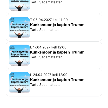
Tartu Sadamateater
T 06.04.2027 kell 11:00
Kunksmoor ja kapten Trumm
Tartu Sadamateater
L 17.04.2027 kell 12:00
Kunksmoor ja kapten Trumm
Tartu Sadamateater
L 24.04.2027 kell 12:00
Kunksmoor ja kapten Trumm
Tartu Sadamateater