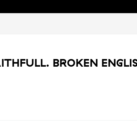
ITHFULL. BROKEN ENGLI