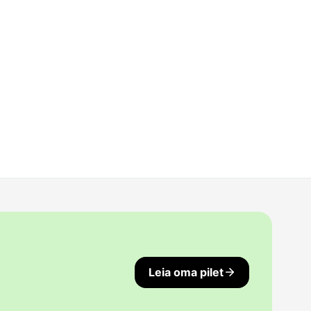
Leia oma pilet