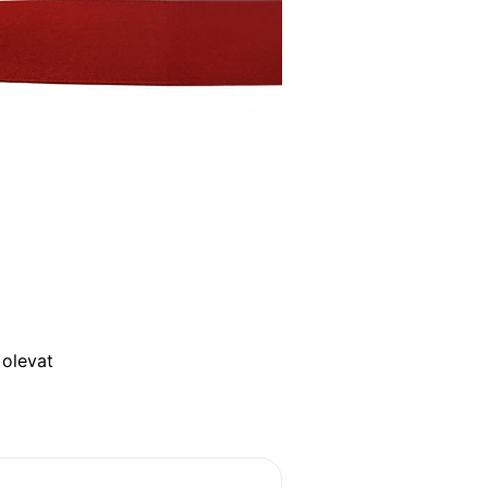
 olevat