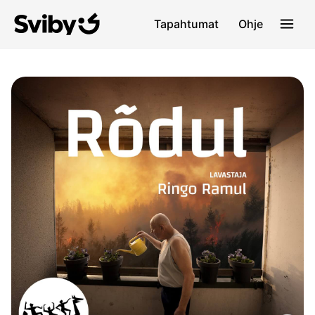
Tapahtumat
Ohje